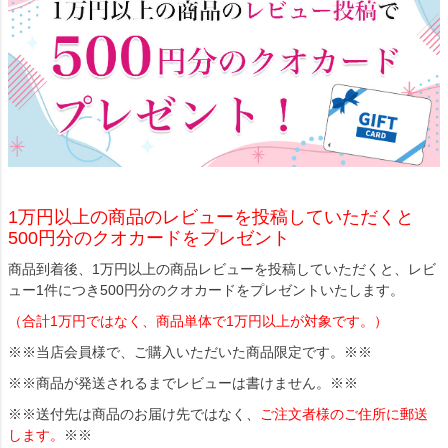
1万円以上の商品のレビューを投稿していただくと
500円分のクオカードをプレゼント
商品到着後、1万円以上の商品レビューを投稿していただくと、レビ
ュー1件につき500円分のクオカードをプレゼントいたします。
（合計1万円ではなく、商品単体で1万円以上が対象です。）
※※当店会員様で、ご購入いただいた商品限定です。※※
※※商品が発送されるまでレビューは書けません。※※
※※送付先は商品のお届け先ではなく、
ご注文者様のご住所に郵送
します。
※※