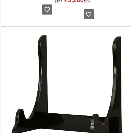
価格
税込