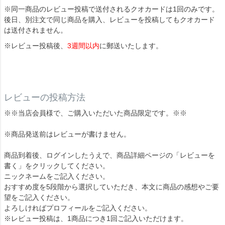
※同一商品のレビュー投稿で送付されるクオカードは1回のみです。
後日、別注文で同じ商品を購入、レビューを投稿してもクオカード
は送付されません。
※レビュー投稿後、
3週間以内
に郵送いたします。
レビューの投稿方法
※※当店会員様で、ご購入いただいた商品限定です。※※
※商品発送前はレビューが書けません。
商品到着後、ログインしたうえで、商品詳細ページの「レビューを
書く」をクリックしてください。
ニックネームをご記入ください。
おすすめ度を5段階から選択していただき、本文に商品の感想やご要
望をご記入ください。
よろしければプロフィールをご記入ください。
※レビュー投稿は、1商品につき1回ご記入いただけます。