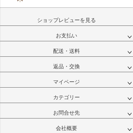
ショップレビューを見る
お支払い
配送・送料
返品・交換
マイページ
カテゴリー
お問合せ先
会社概要