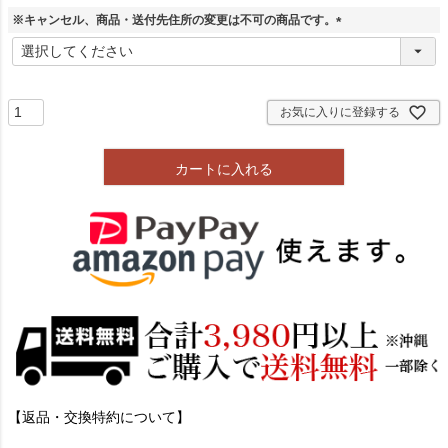
※キャンセル、商品・送付先住所の変更は不可の商品です。
(
必
須
)
お気に入りに登録する
カートに入れる
【返品・交換特約について】