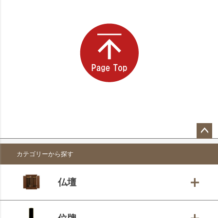
ペー
カテゴリーから探す
ジト
ップ
へ
仏壇