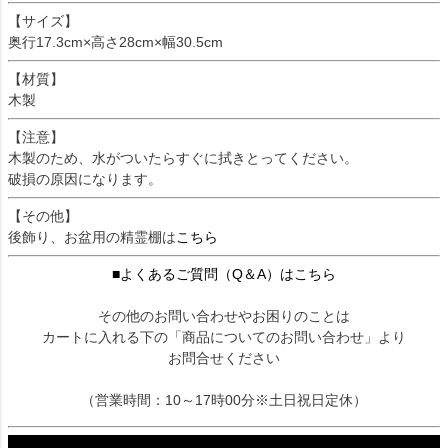
【サイズ】
奥行17.3cm×高さ28cm×幅30.5cm
【材質】
木製
【注意】
木製のため、水がついたらすぐに拭きとってください。
破損の原因になります。
【その他】
後飾り、お盆用の精霊棚は
こちら
■よくあるご質問（Q＆A）はこちら
その他のお問い合わせやお困りのことは
カートに入れる下の「商品についてのお問い合わせ」より
お問合せください
（営業時間：10～17時00分※土日祝日定休）