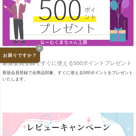
×
お困りですか？
新規会員登録ですぐに使える500ポイントプレゼント
新規会員登録で全商品対象、すぐに使える500ポイントをプレゼント
いたします。