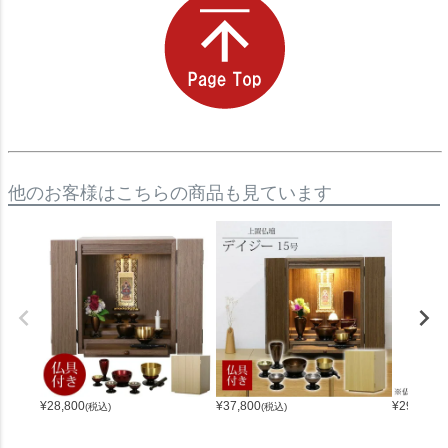
他のお客様はこちらの商品も見ています
¥
28,800
¥
37,800
¥
294,700
(税込)
(税込)