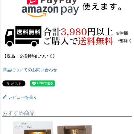
【返品・交換特約について】
商品についてのお問い合わせ
レビューを書く
おすすめ商品