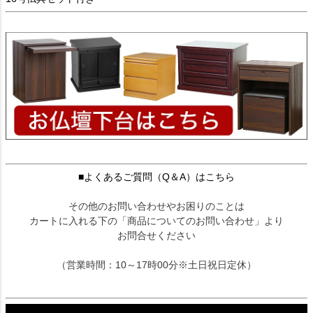
■よくあるご質問（Q＆A）はこちら
その他のお問い合わせやお困りのことは
カートに入れる下の「商品についてのお問い合わせ」より
お問合せください
（営業時間：10～17時00分※土日祝日定休）