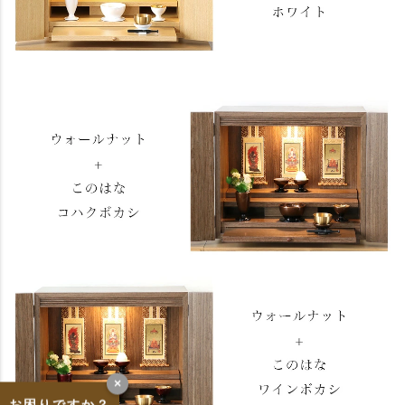
×
お困りですか？