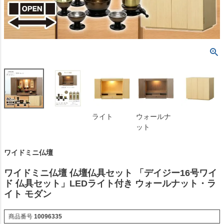
ライト
ウォールナ
ット
ワイドミニ仏壇
ワイドミニ仏壇 仏壇仏具セット 「デイジー16号ワイ
ド 仏具セット」LEDライト付き ウォールナット・ラ
イト モダン
商品番号
10096335