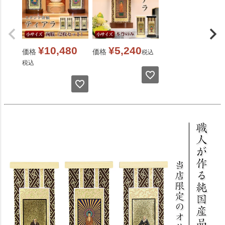
¥
10,480
¥
5,240
価格
価格
税込
税込