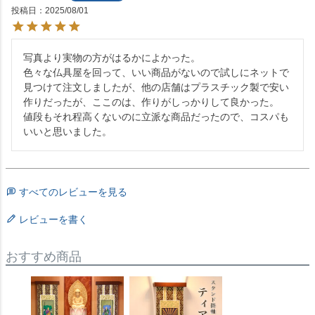
投稿日
2025/08/01
写真より実物の方がはるかによかった。

色々な仏具屋を回って、いい商品がないので試しにネットで
見つけて注文しましたが、他の店舗はプラスチック製で安い
作りだったが、ここのは、作りがしっかりして良かった。

値段もそれ程高くないのに立派な商品だったので、コスパも
すべてのレビューを見る
レビューを書く
おすすめ商品