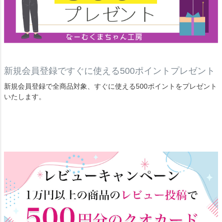
新規会員登録ですぐに使える500ポイントプレゼント
新規会員登録で全商品対象、すぐに使える500ポイントをプレゼント
いたします。