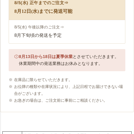
8/5(水) 正午まで
のご注文⇒
8月12日(水)までに発送可能
8/5(水) 午後以降
のご注文⇒
8月下旬頃の発送を予定
8月13日から18日は夏季休業
とさせていただきます。
休業期間中の発送業務はお休みとなります。
在庫品に限らせていただきます。
お位牌の種類や在庫状況により、上記日程でお届けできない場
合がございます。
お急ぎの場合は、ご注文前に事前にご相談ください。