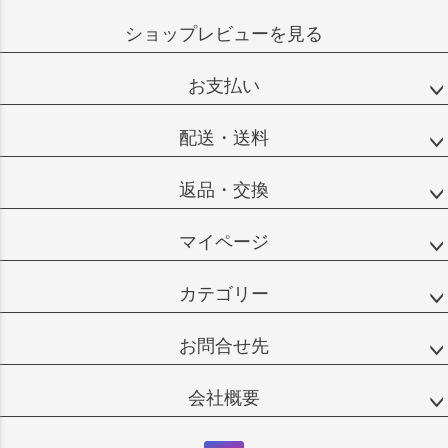
ショップレビューを見る
お支払い
配送・送料
返品・交換
マイページ
カテゴリー
お問合せ先
会社概要