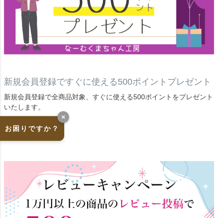
新規会員登録ですぐに使える500ポイントプレゼント
新規会員登録で全商品対象、すぐに使える500ポイントをプレゼント
いたします。
×
お困りですか？