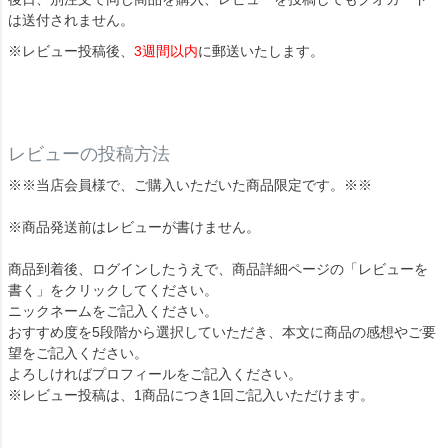
は送付されません。
※レビュー投稿後、
3週間以内
に郵送いたします。
レビューの投稿方法
※※当店会員様で、ご購入いただいた商品限定です。※※
※商品発送前はレビューが書けません。
商品到着後、ログインしたうえで、商品詳細ページの「レビューを
書く」をクリックしてください。
ニックネームをご記入ください。
おすすめ度を5段階から選択していただき、本文に商品の感想やご要
望をご記入ください。
よろしければプロフィールをご記入ください。
※レビュー投稿は、1商品につき1回ご記入いただけます。