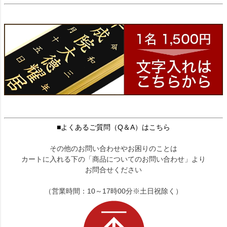
■よくあるご質問（Q＆A）はこちら
その他のお問い合わせやお困りのことは
カートに入れる下の「商品についてのお問い合わせ」より
お問合せください
（営業時間：10～17時00分※土日祝除く）