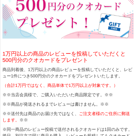
1万円以上の商品のレビューを投稿していただくと
500円分のクオカードをプレゼント
商品到着後、1万円以上の商品レビューを投稿していただくと、レビ
ュー1件につき500円分のクオカードをプレゼントいたします。
（合計1万円ではなく、商品単体で1万円以上が対象です。）
※※当店会員様で、ご購入いただいた商品限定です。※※
※※商品が発送されるまでレビューは書けません。※※
※※送付先は商品のお届け先ではなく、
ご注文者様のご住所に郵送
します。
※※
※同一商品のレビュー投稿で送付されるクオカードは1回のみです。
後日、別注文で同じ商品を購入、レビューを投稿してもクオカード