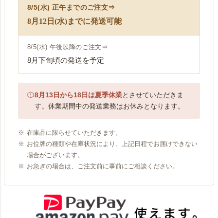
8/5(水) 正午まで
のご注文⇒
8月12日(水)までに発送可能
8/5(水) 午後以降
のご注文⇒
8月下旬頃の発送を予定
8月13日から18日は夏季休業
とさせていただきま
す。休業期間中の発送業務はお休みとなります。
在庫品に限らせていただきます。
お位牌の種類や在庫状況により、上記日程でお届けできない
場合がございます。
お急ぎの場合は、ご注文前に事前にご相談ください。