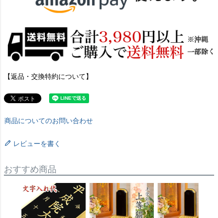
【返品・交換特約について】
商品についてのお問い合わせ
レビューを書く
おすすめ商品