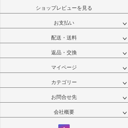
ショップレビューを見る
お支払い
配送・送料
返品・交換
マイページ
カテゴリー
お問合せ先
会社概要