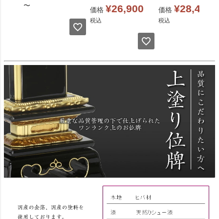
〜
¥
26,900
¥
28,400
価格
価格
税込
税込