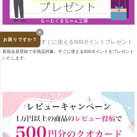
×
お困りですか？
新規会員登録ですぐに使える500ポイントプレゼント
新規会員登録で全商品対象、すぐに使える500ポイントをプレゼント
いたします。