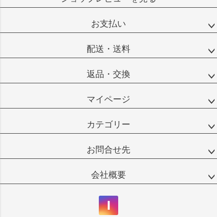
お支払い
配送・送料
返品・交換
マイページ
カテゴリー
お問合せ先
会社概要