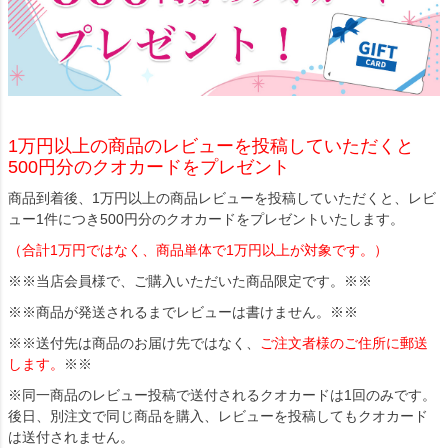
1万円以上の商品のレビューを投稿していただくと
500円分のクオカードをプレゼント
商品到着後、1万円以上の商品レビューを投稿していただくと、レビ
ュー1件につき500円分のクオカードをプレゼントいたします。
（合計1万円ではなく、商品単体で1万円以上が対象です。）
※※当店会員様で、ご購入いただいた商品限定です。※※
※※商品が発送されるまでレビューは書けません。※※
※※送付先は商品のお届け先ではなく、
ご注文者様のご住所に郵送
します。
※※
※同一商品のレビュー投稿で送付されるクオカードは1回のみです。
後日、別注文で同じ商品を購入、レビューを投稿してもクオカード
は送付されません。