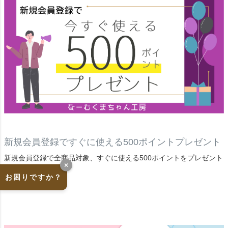
新規会員登録ですぐに使える500ポイントプレゼント
新規会員登録で全商品対象、すぐに使える500ポイントをプレゼント
×
いたします。
お困りですか？