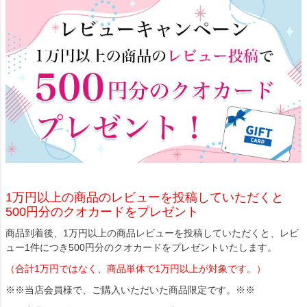
1万円以上の商品のレビューを投稿していただくと
500円分のクオカードをプレゼント
商品到着後、1万円以上の商品レビューを投稿していただくと、レビ
ュー1件につき500円分のクオカードをプレゼントいたします。
（合計1万円ではなく、商品単体で1万円以上が対象です。）
※※当店会員様で、ご購入いただいた商品限定です。※※