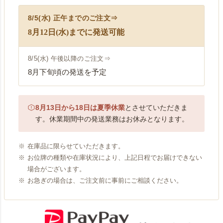
8/5(水) 正午まで
のご注文⇒
8月12日(水)までに発送可能
8/5(水) 午後以降
のご注文⇒
8月下旬頃の発送を予定
8月13日から18日は夏季休業
とさせていただきま
す。休業期間中の発送業務はお休みとなります。
在庫品に限らせていただきます。
お位牌の種類や在庫状況により、上記日程でお届けできない
場合がございます。
お急ぎの場合は、ご注文前に事前にご相談ください。