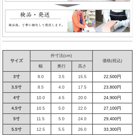
外寸法(cm)
サイズ
価格(税込)
幅
奥行
高さ
3寸
8.0
3.5
15.5
22,500円
3.5寸
8.5
4.0
17.5
23,800円
4寸
10.0
4.5
20.0
24,900円
4.5寸
10.5
5.0
22.0
27,100円
5寸
11.5
5.0
24.0
29,400円
5.5寸
12.5
5.5
26.0
33,300円