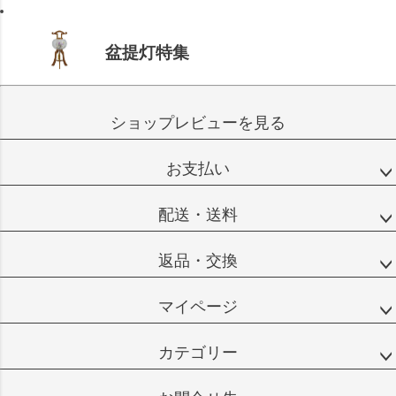
盆提灯特集
ショップレビューを見る
お支払い
配送・送料
返品・交換
マイページ
カテゴリー