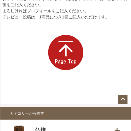
望をご記入ください。
よろしければプロフィールをご記入ください。
※レビュー投稿は、1商品につき1回ご記入いただけます。
ペー
カテゴリーから探す
ジト
ップ
へ
仏壇