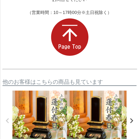
（営業時間：10～17時00分※土日祝除く）
他のお客様はこちらの商品も見ています