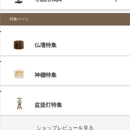
特集ページ
仏壇特集
神棚特集
盆提灯特集
ショップレビューを見る