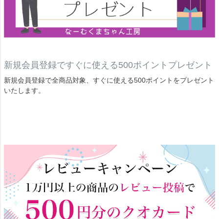
新規会員登録ですぐに使える500ポイントプレゼント
新規会員登録で全商品対象、すぐに使える500ポイントをプレゼント
いたします。