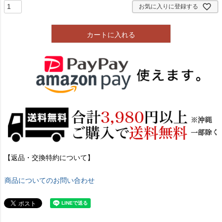
お気に入りに登録する
カートに入れる
【返品・交換特約について】
商品についてのお問い合わせ