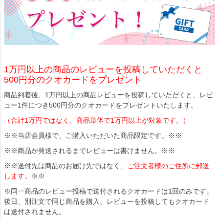
1万円以上の商品のレビューを投稿していただくと
500円分のクオカードをプレゼント
商品到着後、1万円以上の商品レビューを投稿していただくと、レビ
ュー1件につき500円分のクオカードをプレゼントいたします。
（合計1万円ではなく、商品単体で1万円以上が対象です。）
※※当店会員様で、ご購入いただいた商品限定です。※※
※※商品が発送されるまでレビューは書けません。※※
※※送付先は商品のお届け先ではなく、
ご注文者様のご住所に郵送
します。
※※
※同一商品のレビュー投稿で送付されるクオカードは1回のみです。
後日、別注文で同じ商品を購入、レビューを投稿してもクオカード
は送付されません。