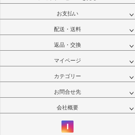
お支払い
配送・送料
返品・交換
マイページ
カテゴリー
お問合せ先
会社概要