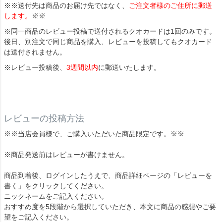
※※送付先は商品のお届け先ではなく、
ご注文者様のご住所に郵送
します。
※※
※同一商品のレビュー投稿で送付されるクオカードは1回のみです。
後日、別注文で同じ商品を購入、レビューを投稿してもクオカード
は送付されません。
※レビュー投稿後、
3週間以内
に郵送いたします。
レビューの投稿方法
※※当店会員様で、ご購入いただいた商品限定です。※※
※商品発送前はレビューが書けません。
商品到着後、ログインしたうえで、商品詳細ページの「レビューを
書く」をクリックしてください。
ニックネームをご記入ください。
おすすめ度を5段階から選択していただき、本文に商品の感想やご要
望をご記入ください。