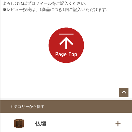
よろしければプロフィールをご記入ください。
※レビュー投稿は、1商品につき1回ご記入いただけます。
ペー
カテゴリーから探す
ジト
ップ
へ
仏壇