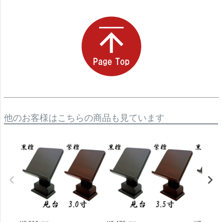
他のお客様はこちらの商品も見ています