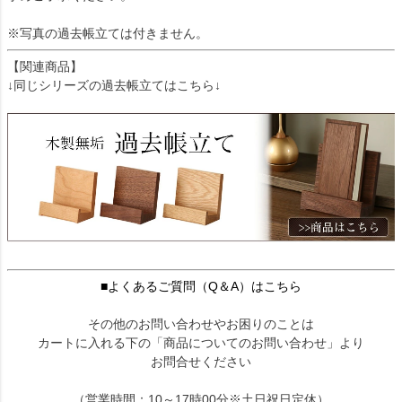
※写真の過去帳立ては付きません。
【関連商品】
↓同じシリーズの過去帳立てはこちら↓
■よくあるご質問（Q＆A）はこちら
その他のお問い合わせやお困りのことは
カートに入れる下の「商品についてのお問い合わせ」より
お問合せください
（営業時間：10～17時00分※土日祝日定休）