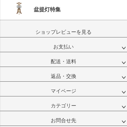
盆提灯特集
ショップレビューを見る
お支払い
配送・送料
返品・交換
マイページ
カテゴリー
お問合せ先