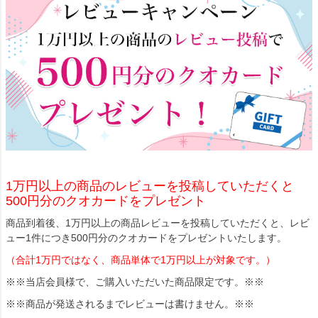
1万円以上の商品のレビューを投稿していただくと
500円分のクオカードをプレゼント
商品到着後、1万円以上の商品レビューを投稿していただくと、レビ
ュー1件につき500円分のクオカードをプレゼントいたします。
（合計1万円ではなく、商品単体で1万円以上が対象です。）
※※当店会員様で、ご購入いただいた商品限定です。※※
※※商品が発送されるまでレビューは書けません。※※