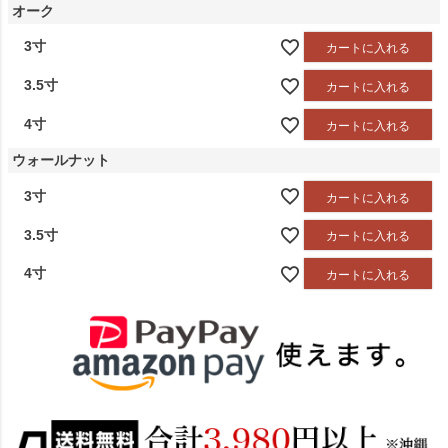
オーク
3寸
カートに入れる
3.5寸
カートに入れる
4寸
カートに入れる
ウォールナット
3寸
カートに入れる
3.5寸
カートに入れる
4寸
カートに入れる