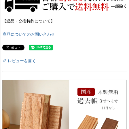
【返品・交換特約について】
商品についてのお問い合わせ
レビューを書く