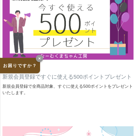
×
お困りですか？
新規会員登録ですぐに使える500ポイントプレゼント
新規会員登録で全商品対象、すぐに使える500ポイントをプレゼント
いたします。