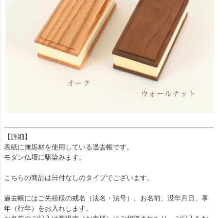
【詳細】
表紙に無垢材を使用している過去帳です。
モダン仏壇に馴染みます。
こちらの商品は日付なしのタイプでございます。
過去帳にはご先祖様の戒名（法名・法号）、お名前、没年月日、享
年（行年）をお入れします。