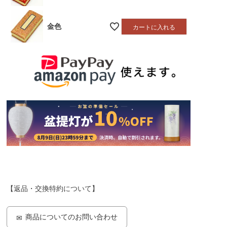
金色
カートに入れる
【返品・交換特約について】
商品についてのお問い合わせ