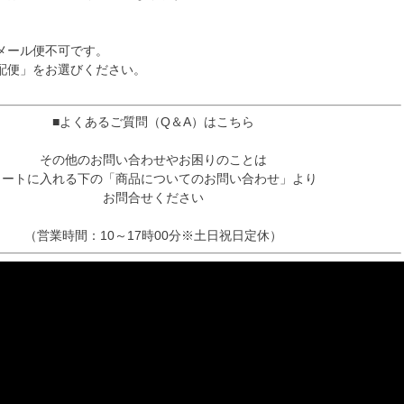
メール便不可です。
配便」をお選びください。
■よくあるご質問（Q＆A）はこちら
その他のお問い合わせやお困りのことは
カートに入れる下の「商品についてのお問い合わせ」より
お問合せください
（営業時間：10～17時00分※土日祝日定休）