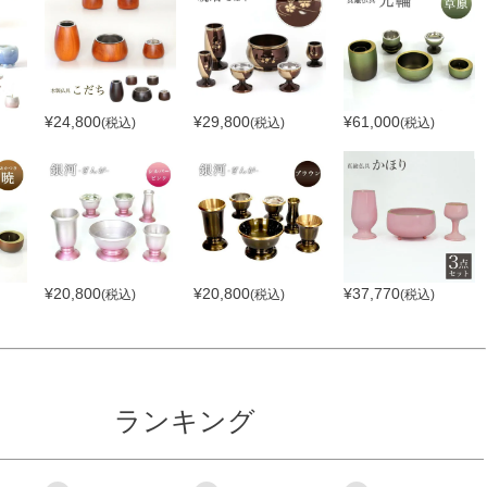
¥
24,800
¥
29,800
¥
61,000
(税込)
(税込)
(税込)
¥
20,800
¥
20,800
¥
37,770
(税込)
(税込)
(税込)
ランキング