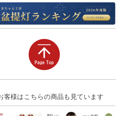
お客様はこちらの商品も見ています