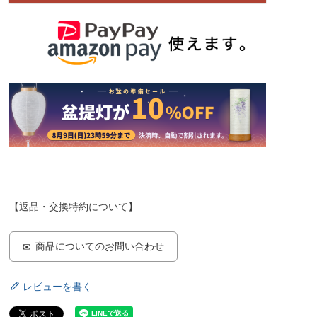
【返品・交換特約について】
商品についてのお問い合わせ
レビューを書く