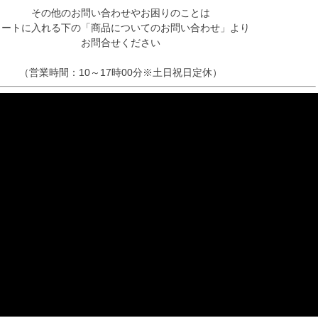
その他のお問い合わせやお困りのことは
カートに入れる下の「商品についてのお問い合わせ」より
お問合せください
（営業時間：10～17時00分※土日祝日定休）