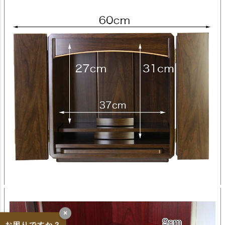
×
お困りですか？