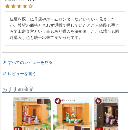
仏壇を探し仏具店やホームセンターなどいろいろ見ました
が、希望の価格と合わず通販で探していたところ値段も手ご
ろで工房直営という事もあり購入を決めました。仏壇台も同
時購入し色も統一出来て良かったです。
すべてのレビューを見る
レビューを書く
おすすめ商品