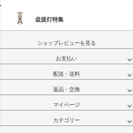
盆提灯特集
ショップレビューを見る
お支払い
配送・送料
返品・交換
マイページ
カテゴリー