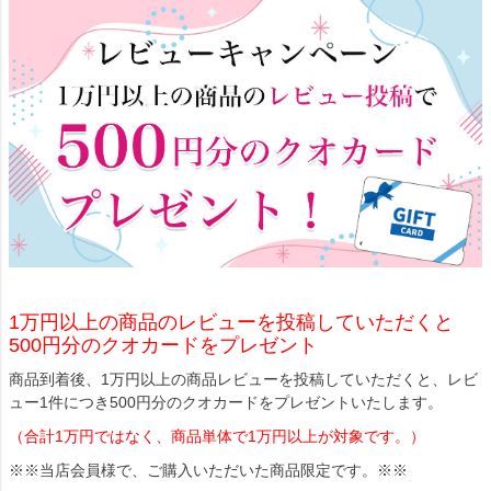
1万円以上の商品のレビューを投稿していただくと
500円分のクオカードをプレゼント
商品到着後、1万円以上の商品レビューを投稿していただくと、レビ
ュー1件につき500円分のクオカードをプレゼントいたします。
（合計1万円ではなく、商品単体で1万円以上が対象です。）
※※当店会員様で、ご購入いただいた商品限定です。※※