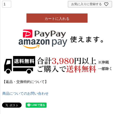
お気に入りに登録する
カートに入れる
【返品・交換特約について】
商品についてのお問い合わせ