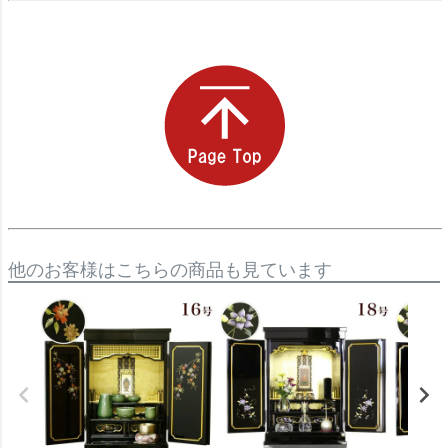
他のお客様はこちらの商品も見ています