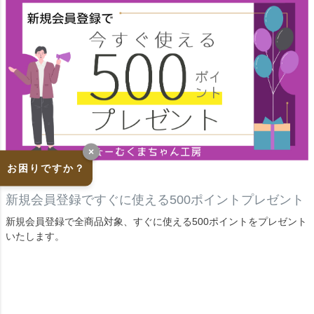
×
お困りですか？
新規会員登録ですぐに使える500ポイントプレゼント
新規会員登録で全商品対象、すぐに使える500ポイントをプレゼント
いたします。