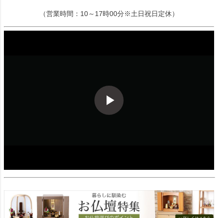
（営業時間：10～17時00分※土日祝日定休）