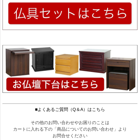
■よくあるご質問（Q＆A）はこちら
その他のお問い合わせやお困りのことは
カートに入れる下の「商品についてのお問い合わせ」より
お問合せください