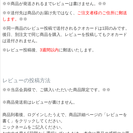
※※商品が発送されるまでレビューは書けません。※※
※※送付先は商品のお届け先ではなく、
ご注文者様のご住所に郵送
します。
※※
※同一商品のレビュー投稿で送付されるクオカードは1回のみです。
後日、別注文で同じ商品を購入、レビューを投稿してもクオカード
は送付されません。
※レビュー投稿後、
3週間以内
に郵送いたします。
レビューの投稿方法
※※当店会員様で、ご購入いただいた商品限定です。※※
※商品発送前はレビューが書けません。
商品到着後、ログインしたうえで、商品詳細ページの「レビューを
書く」をクリックしてください。
ニックネームをご記入ください。